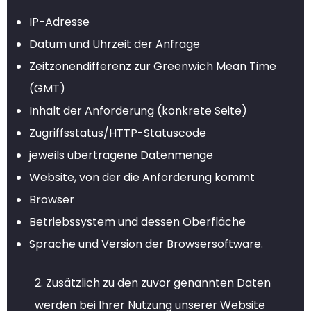
IP-Adresse
Datum und Uhrzeit der Anfrage
Zeitzonendifferenz zur Greenwich Mean Time
(GMT)
Inhalt der Anforderung (konkrete Seite)
Zugriffsstatus/HTTP-Statuscode
jeweils übertragene Datenmenge
Website, von der die Anforderung kommt
Browser
Betriebssystem und dessen Oberfläche
Sprache und Version der Browsersoftware.
2. Zusätzlich zu den zuvor genannten Daten
werden bei Ihrer Nutzung unserer Website