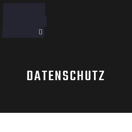
Menu
DATENSCHUTZ