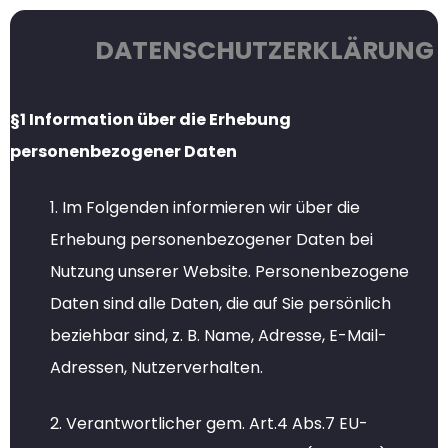
DATENSCHUTZERKLÄRUNG
§1 Information über die Erhebung
personenbezogener Daten
1. Im Folgenden informieren wir über die
Erhebung personenbezogener Daten bei
Nutzung unserer Website. Personenbezogene
Daten sind alle Daten, die auf Sie persönlich
beziehbar sind, z. B. Name, Adresse, E-Mail-
Adressen, Nutzerverhalten.
2. Verantwortlicher gem. Art.4 Abs.7 EU-