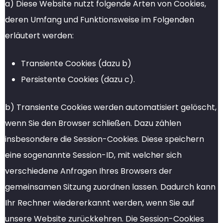
a) Diese Website nutzt folgende Arten von Cookies,
deren Umfang und Funktionsweise im Folgenden
erläutert werden:
Transiente Cookies (dazu b)
Persistente Cookies (dazu c).
b) Transiente Cookies werden automatisiert gelöscht,
wenn Sie den Browser schließen. Dazu zählen
insbesondere die Session-Cookies. Diese speichern
eine sogenannte Session-ID, mit welcher sich
verschiedene Anfragen Ihres Browsers der
gemeinsamen Sitzung zuordnen lassen. Dadurch kann
Ihr Rechner wiedererkannt werden, wenn Sie auf
unsere Website zurückkehren. Die Session-Cookies