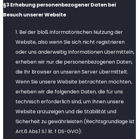
§3 Erhebung personenbezogener Daten bei
Besuch unserer Website
1. Bei der bloß informatorischen Nutzung der
Website, also wenn Sie sich nicht registrieren
oder uns anderweitig Informationen übermitteln,
erheben wir nur die personenbezogenen Daten,
die Ihr Browser an unseren Server übermittelt.
Wenn Sie unsere Website betrachten möchten,
erheben wir die folgenden Daten, die für uns
technisch erforderlich sind, um Ihnen unsere
Website anzuzeigen und die Stabilität und
Sicherheit zu gewährleisten (Rechtsgrundlage ist
Art.6 Abs.1 S.1 lit. f DS-GVO):