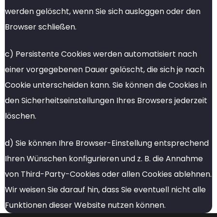
werden gelöscht, wenn Sie sich ausloggen oder den
Browser schließen.
c) Persistente Cookies werden automatisiert nach
einer vorgegebenen Dauer gelöscht, die sich je nach
Cookie unterscheiden kann. Sie können die Cookies in
den Sicherheitseinstellungen Ihres Browsers jederzeit
löschen.
d) Sie können Ihre Browser-Einstellung entsprechend
Ihren Wünschen konfigurieren und z. B. die Annahme
von Third-Party-Cookies oder allen Cookies ablehnen.
Wir weisen Sie darauf hin, dass Sie eventuell nicht alle
Funktionen dieser Website nutzen können.