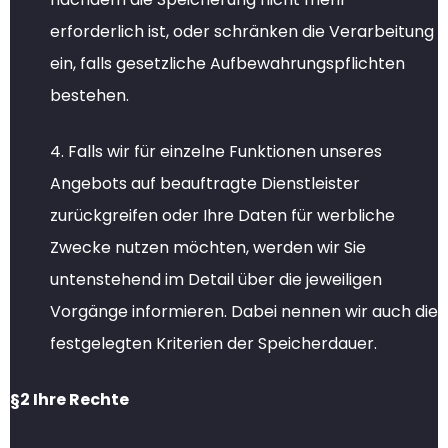
erforderlich ist, oder schränken die Verarbeitung
ein, falls gesetzliche Aufbewahrungspflichten
bestehen.
4. Falls wir für einzelne Funktionen unseres
Angebots auf beauftragte Dienstleister
zurückgreifen oder Ihre Daten für werbliche
Zwecke nutzen möchten, werden wir Sie
untenstehend im Detail über die jeweiligen
Vorgänge informieren. Dabei nennen wir auch die
festgelegten Kriterien der Speicherdauer.
§2 Ihre Rechte