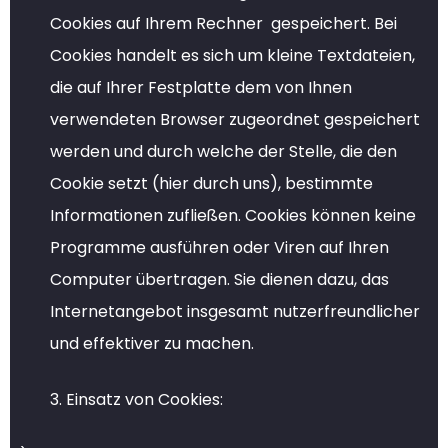
Cookies auf Ihrem Rechner gespeichert. Bei
Cookies handelt es sich um kleine Textdateien,
die auf Ihrer Festplatte dem von Ihnen
verwendeten Browser zugeordnet gespeichert
werden und durch welche der Stelle, die den
Cookie setzt (hier durch uns), bestimmte
Informationen zufließen. Cookies können keine
Programme ausführen oder Viren auf Ihren
Computer übertragen. Sie dienen dazu, das
Internetangebot insgesamt nutzerfreundlicher
und effektiver zu machen.
3. Einsatz von Cookies: