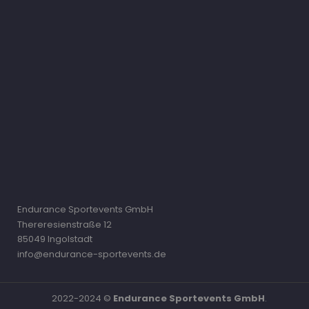
Endurance Sportevents GmbH
Thereresienstraße 12
85049 Ingolstadt
info@endurance-sportevents.de
2022-2024 ©
Endurance Sportevents GmbH
.