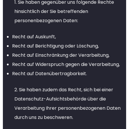
1. Sie haben gegenüber uns folgende Rechte
hinsichtlich der Sie betreffenden
personenbezogenen Daten:
Recht auf Auskunft,
Recht auf Berichtigung oder Löschung,
Recht auf Einschränkung der Verarbeitung,
Recht auf Widerspruch gegen die Verarbeitung,
Recht auf Datenübertragbarkeit.
2. Sie haben zudem das Recht, sich bei einer
Datenschutz-Aufsichtsbehörde über die
Verarbeitung Ihrer personenbezogenen Daten
durch uns zu beschweren.