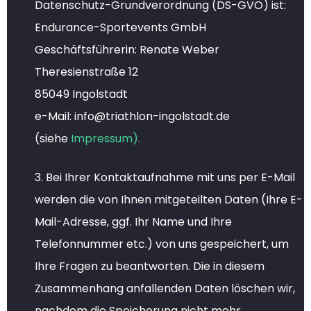
Datenschutz-Grundverordnung (DS-GVO) ist:
Endurance-Sportevents GmbH
Geschäftsführerin: Renate Weber
Theresienstraße 12
85049 Ingolstadt
e-Mail: info@triathlon-ingolstadt.de
(siehe
Impressum
).
3. Bei Ihrer Kontaktaufnahme mit uns per E-Mail
werden die von Ihnen mitgeteilten Daten (Ihre E-
Mail-Adresse, ggf. Ihr Name und Ihre
Telefonnummer etc.) von uns gespeichert, um
Ihre Fragen zu beantworten. Die in diesem
Zusammenhang anfallenden Daten löschen wir,
nachdem die Speicherung nicht mehr