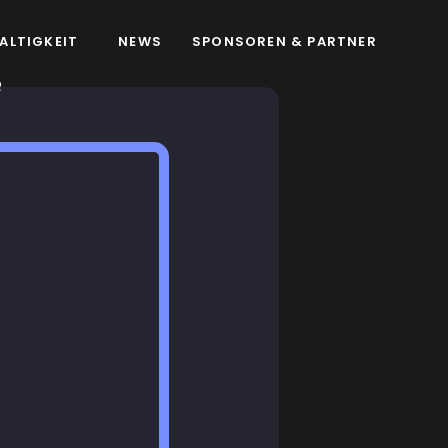
ALTIGKEIT
NEWS
SPONSOREN & PARTNER
Q