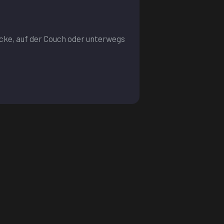
ecke, auf der Couch oder unterwegs