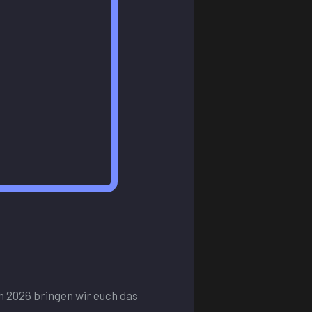
 2026 bringen wir euch das