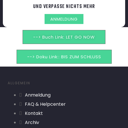
UND VERPASSE NICHTS MEHR
ANMELDUNG
--> Buch Link: LET GO NOW
--> Doku Link:: BIS ZUM SCHLUSS
ALLGEMEIN
Anmeldung
FAQ & Helpcenter
Kontakt
Archiv