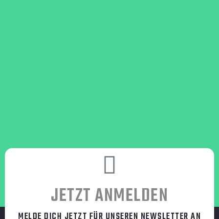
JETZT ANMELDEN
MELDE DICH JETZT FÜR UNSEREN NEWSLETTER AN