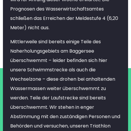
Prognosen des Wasserwirtschaftsamtes
schließen das Erreichen der Meldestufe 4 (6,20
Meter) nicht aus.
Mittlerweile sind bereits einige Teile des
Naherholungsgebiets am Baggersee
überschwemmt – leider befinden sich hier
unsere Schwimmstrecke als auch die
Wechselzone – diese drohen bei anhaltenden
Wassermassen weiter überschwemmt zu
werden. Teile der Laufstrecke sind bereits
überschwemmt. Wir stehen in enger
Abstimmung mit den zuständigen Personen und
Behörden und versuchen, unseren Triathlon