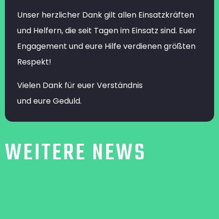
Unser herzlicher Dank gilt allen Einsatzkräften
und Helfern, die seit Tagen im Einsatz sind. Euer
Engagement und eure Hilfe verdienen größten
Respekt!
Vielen Dank für euer Verständnis
und eure Geduld.
WEITERE NEWS