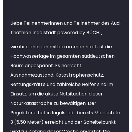
Liebe Teilnehmerinnen und Teilnehmer des Audi
Triathlon Ingolstadt powered by BÜCHL,
wie ihr sicherlich mitbekommen habt, ist die
Hochwasserlage im gesamten süddeutschen
Raum angespannt. Es herrscht
Ausnahmezustand. Katastrophenschutz,
Rettungskräfte und zahlreiche Helfer sind im
Einsatz, um die akute Notsituation dieser
Naturkatastrophe zu bewältigen. Der
Pegelstand hat in Ingolstadt bereits Meldestufe
3 (5,50 Meter) erreicht und der Scheitelpunkt
wird für Anfang dieser Woche erwartet. Die