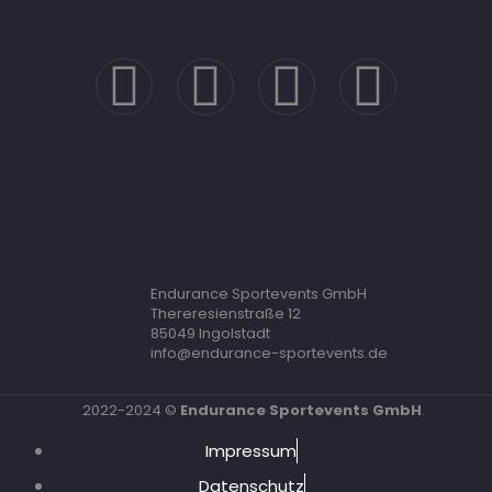
Endurance Sportevents GmbH
Thereresienstraße 12
85049 Ingolstadt
info@endurance-sportevents.de
2022-2024 ©
Endurance Sportevents GmbH
.
Impressum
Datenschutz