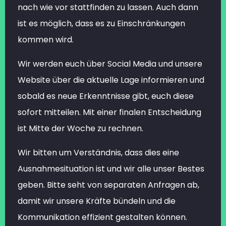
nach wie vor stattfinden zu lassen. Auch dann
ist es möglich, dass es zu Einschränkungen
kommen wird.
Wir werden euch über Social Media und unsere
Website über die aktuelle Lage informieren und
sobald es neue Erkenntnisse gibt, euch diese
sofort mitteilen. Mit einer finalen Entscheidung
ist Mitte der Woche zu rechnen.
Wir bitten um Verständnis, dass dies eine
Ausnahmesituation ist und wir alle unser Bestes
geben. Bitte seht von separaten Anfragen ab,
damit wir unsere Kräfte bündeln und die
Kommunikation effizient gestalten können.