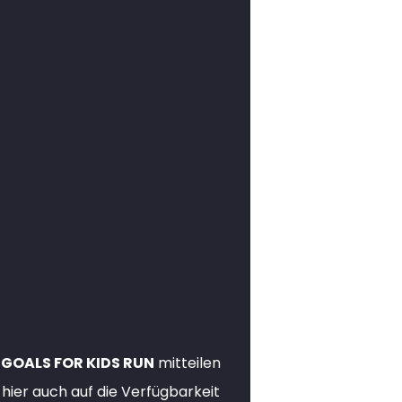
n
GOALS FOR KIDS RUN
mitteilen
hier auch auf die Verfügbarkeit