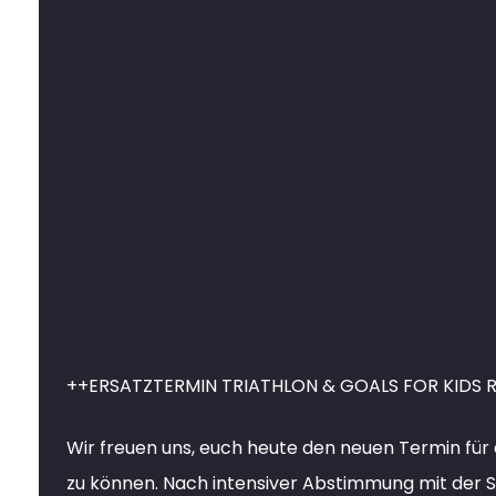
++ERSATZTERMIN TRIATHLON & GOALS FOR KIDS 
Wir freuen uns, euch heute den neuen Termin für
zu können. Nach intensiver Abstimmung mit der St