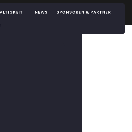
ALTIGKEIT
NEWS
SPONSOREN & PARTNER
Q