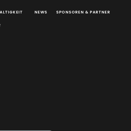
ALTIGKEIT
NEWS
SPONSOREN & PARTNER
Q