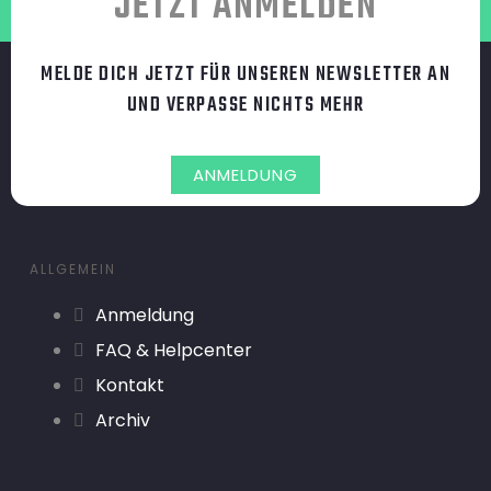
JETZT ANMELDEN
MELDE DICH JETZT FÜR UNSEREN NEWSLETTER AN
UND VERPASSE NICHTS MEHR
ANMELDUNG
ALLGEMEIN
Anmeldung
FAQ & Helpcenter
Kontakt
Archiv