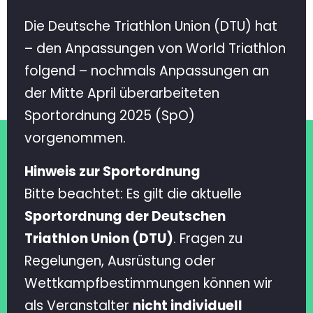
Die Deutsche Triathlon Union (DTU) hat
– den Anpassungen von World Triathlon
folgend – nochmals Anpassungen an
der Mitte April überarbeiteten
Sportordnung 2025 (SpO)
vorgenommen.
Hinweis zur Sportordnung
Bitte beachtet: Es gilt die aktuelle
Sportordnung der Deutschen
Triathlon Union (DTU)
. Fragen zu
Regelungen, Ausrüstung oder
Wettkampfbestimmungen können wir
als Veranstalter
nicht individuell