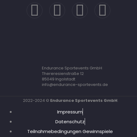
Endurance Sportevents GmbH
Thereresienstraße 12
85049 Ingolstadt
info@endurance-sportevents.de
2022-2024 ©
Endurance Sportevents GmbH
.
Impressum
Datenschutz
Teilnahmebedingungen Gewinnspiele