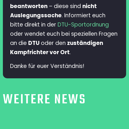
beantworten
– diese sind
nicht
Auslegungssache
. Informiert euch
bitte direkt in der
DTU-Sportordnung
oder wendet euch bei speziellen Fragen
an die
DTU
oder den
zuständigen
Kampfrichter vor Ort
.
Danke für euer Verständnis!
WEITERE NEWS