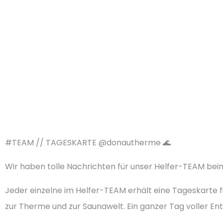
#TEAM
// TAGESKARTE
@donautherme
🌊
Wir haben tolle Nachrichten für unser Helfer-TEAM bei
Jeder einzelne im Helfer-TEAM erhält eine Tageskarte f
zur Therme und zur Saunawelt. Ein ganzer Tag voller 