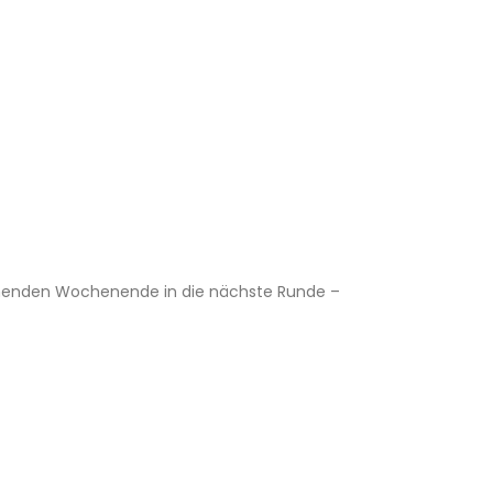
mmenden Wochenende in die nächste Runde –