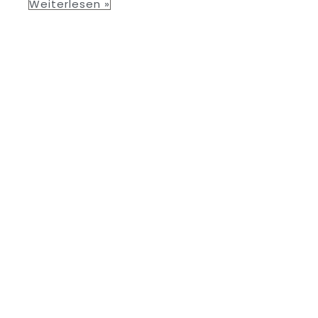
Weiterlesen »