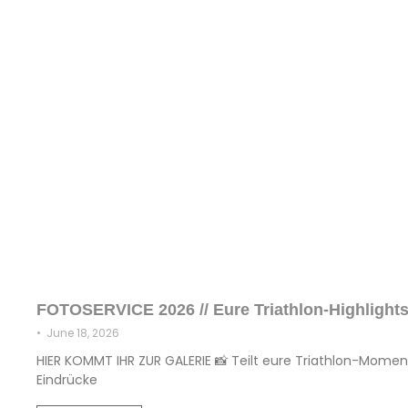
FOTOSERVICE 2026 // Eure Triathlon-Highlights
•
June 18, 2026
HIER KOMMT IHR ZUR GALERIE 📸 Teilt eure Triathlon-Moment
Eindrücke