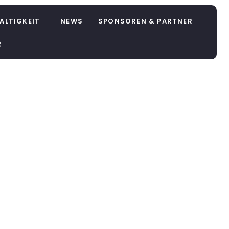
ALTIGKEIT
NEWS
SPONSOREN & PARTNER
Q