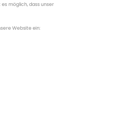
 es möglich, dass unser
nsere Website ein: