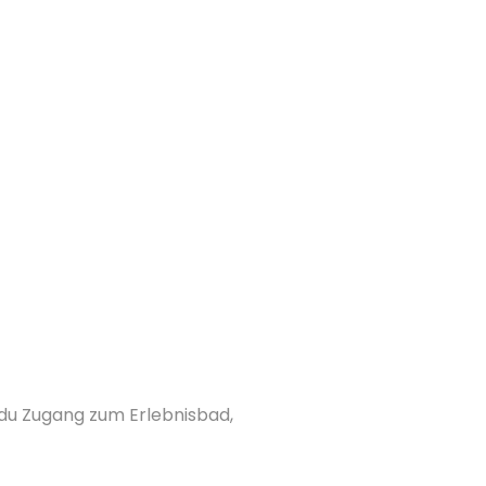
 du Zugang zum Erlebnisbad,