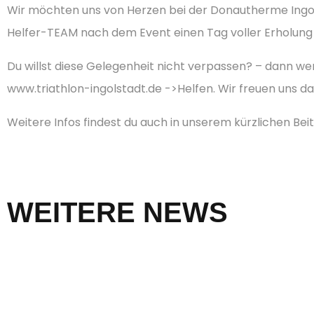
Wir möchten uns von Herzen bei der Donautherme Ingols
Helfer-TEAM nach dem Event einen Tag voller Erholung u
Du willst diese Gelegenheit nicht verpassen? – dann we
www.triathlon-ingolstadt.de ->Helfen. Wir freuen uns da
Weitere Infos findest du auch in unserem kürzlichen Be
WEITERE NEWS