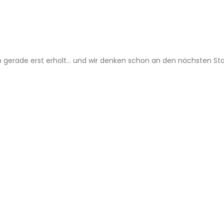
h gerade erst erholt… und wir denken schon an den nächsten Sta