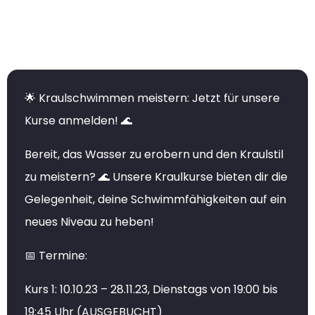
🌟 Kraulschwimmen meistern: Jetzt für unsere
Kurse anmelden! 🌊
Bereit, das Wasser zu erobern und den Kraulstil
zu meistern? 🌊 Unsere Kraulkurse bieten dir die
Gelegenheit, deine Schwimmfähigkeiten auf ein
neues Niveau zu heben!
📅 Termine:
Kurs 1: 10.10.23 – 28.11.23, Dienstags von 19:00 bis
19:45 Uhr (AUSGEBUCHT)