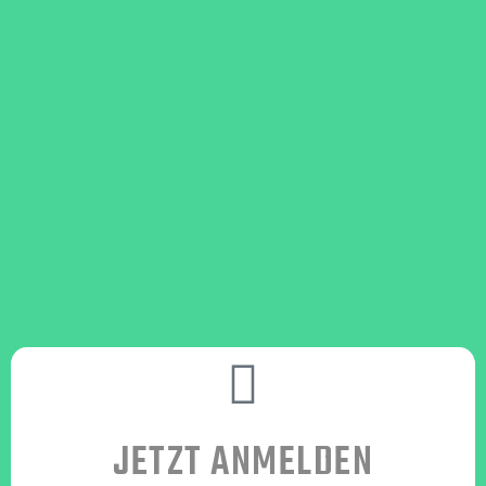
JETZT ANMELDEN