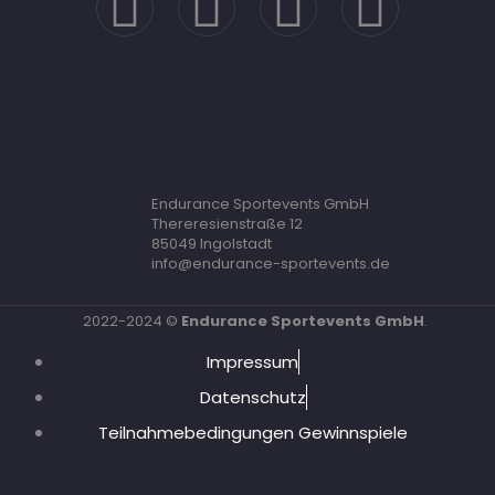
Endurance Sportevents GmbH
Thereresienstraße 12
85049 Ingolstadt
info@endurance-sportevents.de
2022-2024 ©
Endurance Sportevents GmbH
.
Impressum
Datenschutz
Teilnahmebedingungen Gewinnspiele