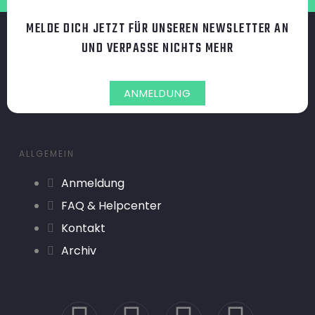
MELDE DICH JETZT FÜR UNSEREN NEWSLETTER AN
UND VERPASSE NICHTS MEHR
ANMELDUNG
ALLGEMEIN
Anmeldung
FAQ & Helpcenter
Kontakt
Archiv