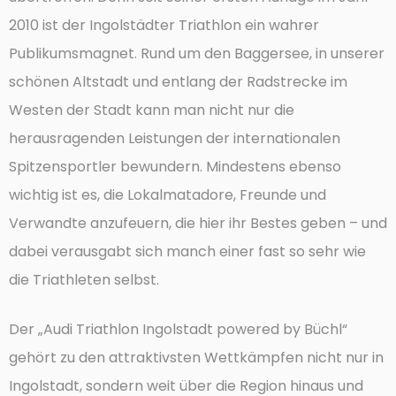
2010 ist der Ingolstädter Triathlon ein wahrer
Publikumsmagnet. Rund um den Baggersee, in unserer
schönen Altstadt und entlang der Radstrecke im
Westen der Stadt kann man nicht nur die
herausragenden Leistungen der internationalen
Spitzensportler bewundern. Mindestens ebenso
wichtig ist es, die Lokalmatadore, Freunde und
Verwandte anzufeuern, die hier ihr Bestes geben – und
dabei verausgabt sich manch einer fast so sehr wie
die Triathleten selbst.
Der „Audi Triathlon Ingolstadt powered by Büchl“
gehört zu den attraktivsten Wettkämpfen nicht nur in
Ingolstadt, sondern weit über die Region hinaus und