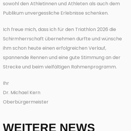
sowohl den Athletinnen und Athleten als auch dem
Publikum unvergessliche Erlebnisse schenken.
Ich freue mich, dass ich für den Triathlon 2026 die
Schirmherrschaft übernehmen durfte und wünsche
ihm schon heute einen erfolgreichen Verlauf,
spannende Rennen und eine gute Stimmung an der
Strecke und beim vielfältigen Rahmenprogramm.
Ihr
Dr. Michael Kern
Oberbürgermeister
WEITERE NEWS