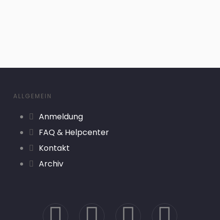
ALLGEMEIN
Anmeldung
FAQ & Helpcenter
Kontakt
Archiv