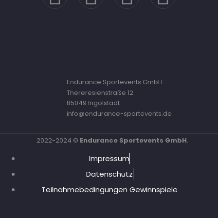
Endurance Sportevents GmbH
Thereresienstraße 12
85049 Ingolstadt
info@endurance-sportevents.de
2022-2024 ©
Endurance Sportevents GmbH
.
Impressum
Datenschutz
Teilnahmebedingungen Gewinnspiele