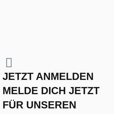
JETZT ANMELDEN
MELDE DICH JETZT
FÜR UNSEREN