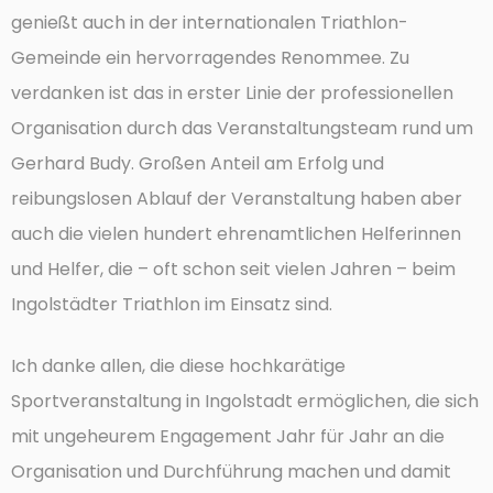
genießt auch in der internationalen Triathlon-
Gemeinde ein hervorragendes Renommee. Zu
verdanken ist das in erster Linie der professionellen
Organisation durch das Veranstaltungsteam rund um
Gerhard Budy. Großen Anteil am Erfolg und
reibungslosen Ablauf der Veranstaltung haben aber
auch die vielen hundert ehrenamtlichen Helferinnen
und Helfer, die – oft schon seit vielen Jahren – beim
Ingolstädter Triathlon im Einsatz sind.
Ich danke allen, die diese hochkarätige
Sportveranstaltung in Ingolstadt ermöglichen, die sich
mit ungeheurem Engagement Jahr für Jahr an die
Organisation und Durchführung machen und damit