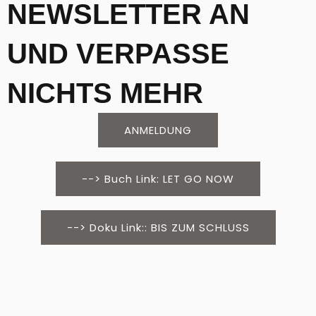
NEWSLETTER AN
UND VERPASSE
NICHTS MEHR
ANMELDUNG
--> Buch Link: LET GO NOW
--> Doku Link:: BIS ZUM SCHLUSS